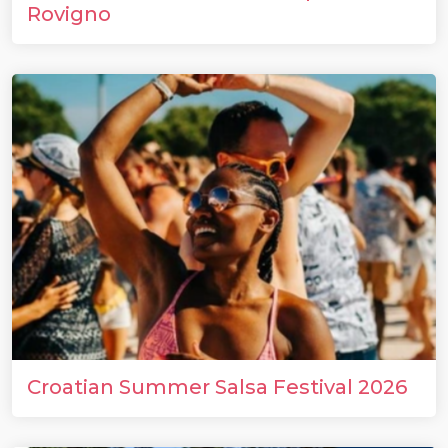
Rovigno
Croatian Summer Salsa Festival 2026