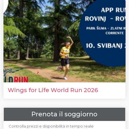
Wings for Life World Run 2026
Prenota il soggiorno
Controlla prezzi e disponibilità in tempo reale