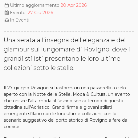
Ultimo aggiornamento
20 Apr 2026
Evento:
27 Giu 2026
In
Eventi
Una serata all'insegna dell'eleganza e del
glamour sul lungomare di Rovigno, dove i
grandi stilisti presentano le loro ultime
collezioni sotto le stelle.
Il 27 giugno Rovigno si trasforma in una passerella a cielo
aperto con la Notte delle Stelle, Moda & Cultura, un evento
che unisce l'alta moda al fascino senza tempo di questa
cittadina sull'Adriatico. Grandi firme e giovani stilisti
emergenti sfilano con le loro ultime collezioni, con lo
scenario suggestivo del porto storico di Rovigno a fare da
cornice.