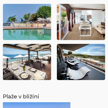
Plaže v bližini