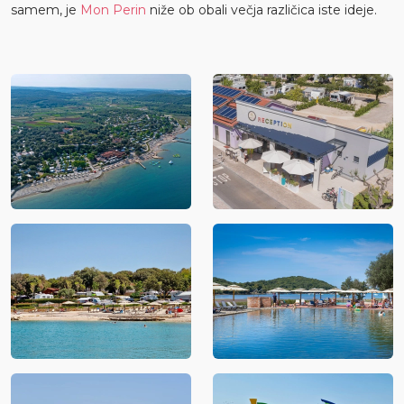
samem, je
Mon Perin
niže ob obali večja različica iste ideje.