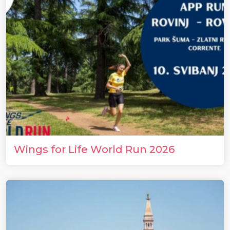
Wings for Life World Run 2026