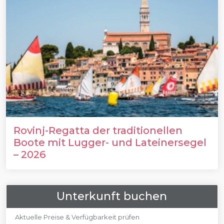
Rovinj-Regatta der traditionellen
Boote mit Lugger- und Lateinersegel
– 2026
Unterkunft buchen
Aktuelle Preise & Verfügbarkeit prüfen