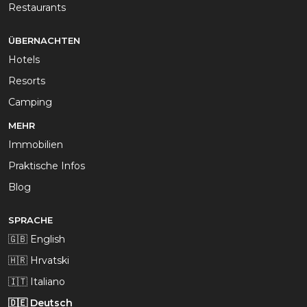
Restaurants
ÜBERNACHTEN
Hotels
Resorts
Camping
MEHR
Immobilien
Praktische Infos
Blog
SPRACHE
🇬🇧 English
🇭🇷 Hrvatski
🇮🇹 Italiano
🇩🇪 Deutsch