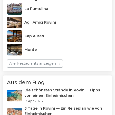
La Puntulina
Agli Amici Rovinj
Cap Aureo
Monte
Alle Restaurants anzeigen →
Aus dem Blog
Die schönsten Strände in Rovinj – Tipps
von einem Einheimischen
13 Apr 2026
3 Tage in Rovinj — Ein Reiseplan wie von
Einheimischen