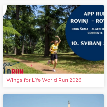
Wings for Life World Run 2026