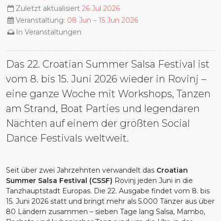
Zuletzt aktualisiert
26 Jul 2026
Veranstaltung:
08 Jun – 15 Jun 2026
In
Veranstaltungen
Das 22. Croatian Summer Salsa Festival ist
vom 8. bis 15. Juni 2026 wieder in Rovinj –
eine ganze Woche mit Workshops, Tanzen
am Strand, Boat Parties und legendären
Nächten auf einem der größten Social
Dance Festivals weltweit.
Seit über zwei Jahrzehnten verwandelt das
Croatian
Summer Salsa Festival (CSSF)
Rovinj jeden Juni in die
Tanzhauptstadt Europas. Die 22. Ausgabe findet vom 8. bis
15. Juni 2026 statt und bringt mehr als 5.000 Tänzer aus über
80 Ländern zusammen – sieben Tage lang Salsa, Mambo,