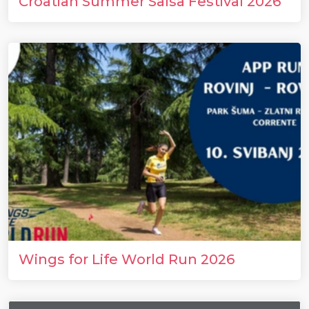
Croatian Summer Salsa Festival 2026
Wings for Life World Run 2026