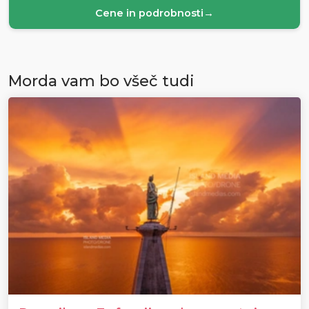
Cene in podrobnosti
→
Morda vam bo všeč tudi