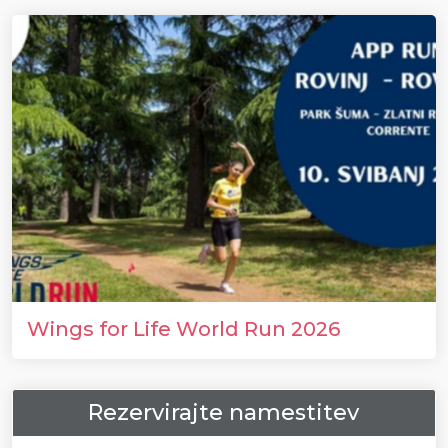
Wings for Life World Run 2026
Rezervirajte namestitev